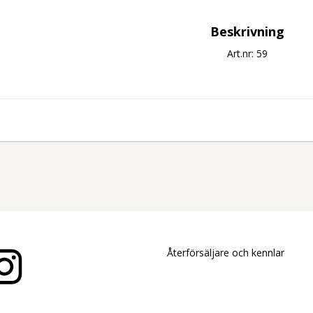
Beskrivning
Art.nr: 59
Återförsäljare och kennlar